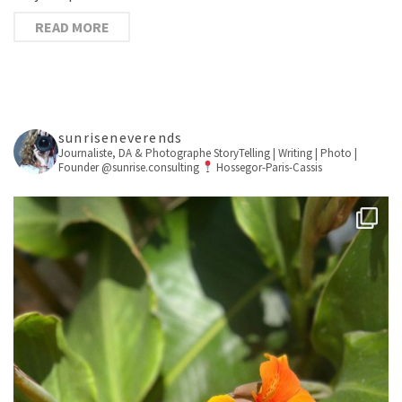
READ MORE
sunriseneverends
Journaliste, DA & Photographe
StoryTelling | Writing | Photo |
Founder @sunrise.consulting
Hossegor-Paris-Cassis