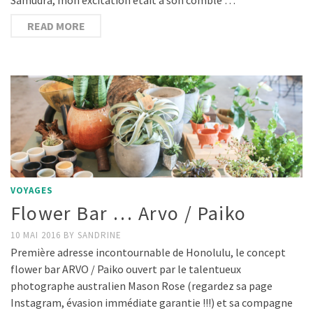
READ MORE
VOYAGES
Flower Bar … Arvo / Paiko
10 MAI 2016
BY
SANDRINE
Première adresse incontournable de Honolulu, le concept
flower bar ARVO / Paiko ouvert par le talentueux
photographe australien Mason Rose (regardez sa page
Instagram, évasion immédiate garantie !!!) et sa compagne