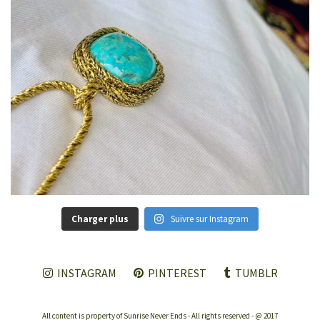
Charger plus
Suivre sur Instagram
INSTAGRAM
PINTEREST
TUMBLR
All content is property of Sunrise Never Ends - All rights reserved - @ 2017