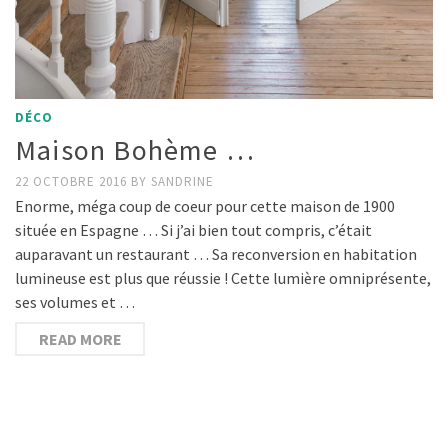
DÉCO
Maison Bohème …
22 OCTOBRE 2016
BY
SANDRINE
Enorme, méga coup de coeur pour cette maison de 1900
située en Espagne … Si j’ai bien tout compris, c’était
auparavant un restaurant … Sa reconversion en habitation
lumineuse est plus que réussie ! Cette lumière omniprésente,
ses volumes et …
READ MORE