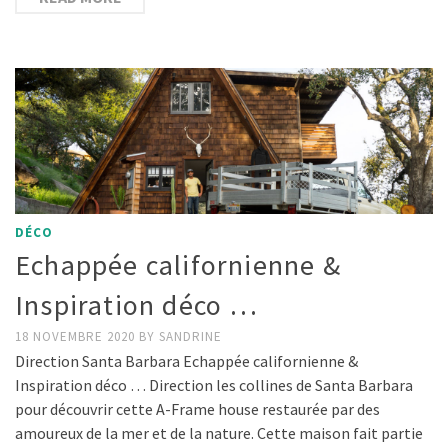
DÉCO
Echappée californienne &
Inspiration déco …
18 NOVEMBRE 2020
BY
SANDRINE
Direction Santa Barbara Echappée californienne &
Inspiration déco … Direction les collines de Santa Barbara
pour découvrir cette A-Frame house restaurée par des
amoureux de la mer et de la nature. Cette maison fait partie