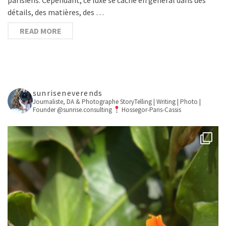
détails, des matières, des …
READ MORE
sunriseneverends
Journaliste, DA & Photographe
StoryTelling | Writing | Photo |
Founder @sunrise.consulting
Hossegor-Paris-Cassis