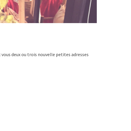
c vous deux ou trois nouvelle petites adresses