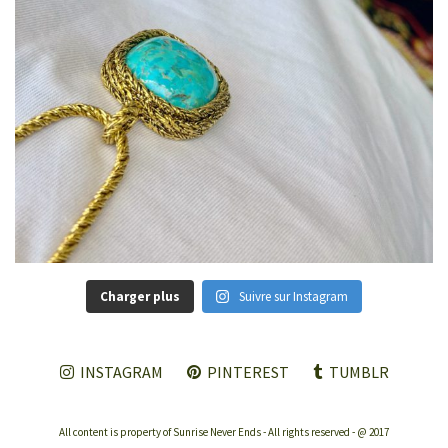
Charger plus
Suivre sur Instagram
INSTAGRAM
PINTEREST
TUMBLR
All content is property of Sunrise Never Ends - All rights reserved - @ 2017