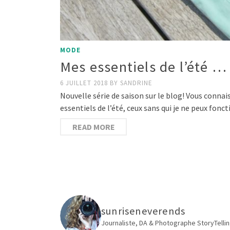
MODE
Mes essentiels de l’été …
6 JUILLET 2018
BY
SANDRINE
Nouvelle série de saison sur le blog! Vous connai
essentiels de l’été, ceux sans qui je ne peux fo
READ MORE
sunriseneverends
Journaliste, DA & Photographe
StoryTellin