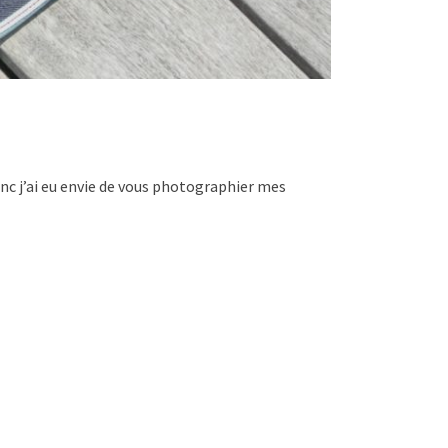
onc j’ai eu envie de vous photographier mes