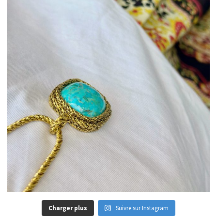
Charger plus
Suivre sur Instagram