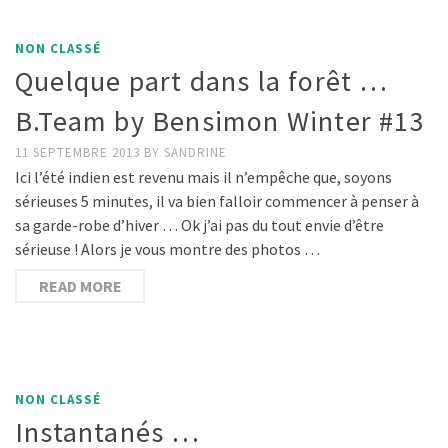
NON CLASSÉ
Quelque part dans la forêt …
B.Team by Bensimon Winter #13
11 SEPTEMBRE 2013
BY
SANDRINE
Ici l’été indien est revenu mais il n’empêche que, soyons
sérieuses 5 minutes, il va bien falloir commencer à penser à
sa garde-robe d’hiver … Ok j’ai pas du tout envie d’être
sérieuse ! Alors je vous montre des photos …
READ MORE
NON CLASSÉ
Instantanés …