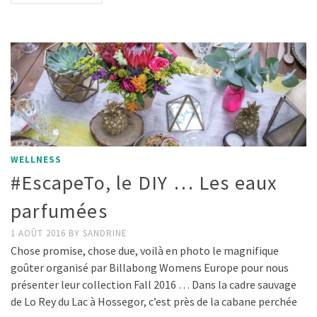
WELLNESS
#EscapeTo, le DIY … Les eaux
parfumées
1 AOÛT 2016
BY
SANDRINE
Chose promise, chose due, voilà en photo le magnifique
goûter organisé par Billabong Womens Europe pour nous
présenter leur collection Fall 2016 … Dans la cadre sauvage
de Lo Rey du Lac à Hossegor, c’est près de la cabane perchée