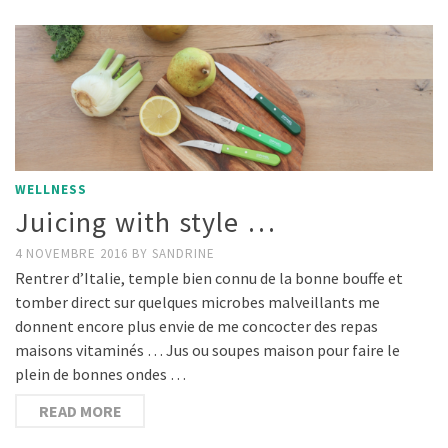
WELLNESS
Juicing with style …
4 NOVEMBRE 2016
BY
SANDRINE
Rentrer d’Italie, temple bien connu de la bonne bouffe et
tomber direct sur quelques microbes malveillants me
donnent encore plus envie de me concocter des repas
maisons vitaminés … Jus ou soupes maison pour faire le
plein de bonnes ondes …
READ MORE