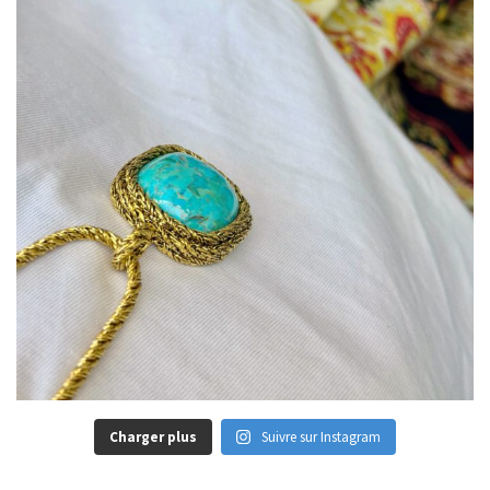
Charger plus
Suivre sur Instagram