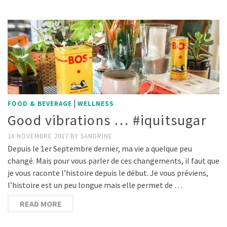
|
FOOD & BEVERAGE
WELLNESS
Good vibrations … #iquitsugar
16 NOVEMBRE 2017
BY
SANDRINE
Depuis le 1er Septembre dernier, ma vie a quelque peu
changé. Mais pour vous parler de ces changements, il faut que
je vous raconte l’histoire depuis le début. Je vous préviens,
l’histoire est un peu longue mais elle permet de …
READ MORE