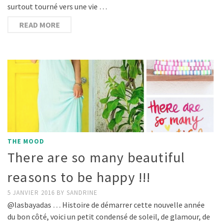
surtout tourné vers une vie …
READ MORE
THE MOOD
There are so many beautiful
reasons to be happy !!!
5 JANVIER 2016
BY
SANDRINE
@lasbayadas … Histoire de démarrer cette nouvelle année
du bon côté, voici un petit condensé de soleil, de glamour, de