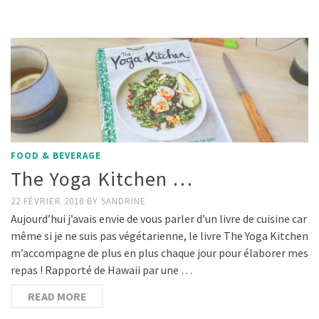
FOOD & BEVERAGE
The Yoga Kitchen …
22 FÉVRIER 2018
BY
SANDRINE
Aujourd’hui j’avais envie de vous parler d’un livre de cuisine car
même si je ne suis pas végétarienne, le livre The Yoga Kitchen
m’accompagne de plus en plus chaque jour pour élaborer mes
repas ! Rapporté de Hawaii par une …
READ MORE