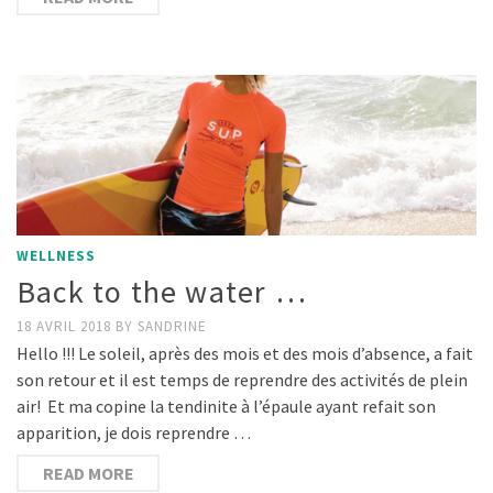
WELLNESS
Back to the water …
18 AVRIL 2018
BY
SANDRINE
Hello !!! Le soleil, après des mois et des mois d’absence, a fait
son retour et il est temps de reprendre des activités de plein
air! Et ma copine la tendinite à l’épaule ayant refait son
apparition, je dois reprendre …
READ MORE