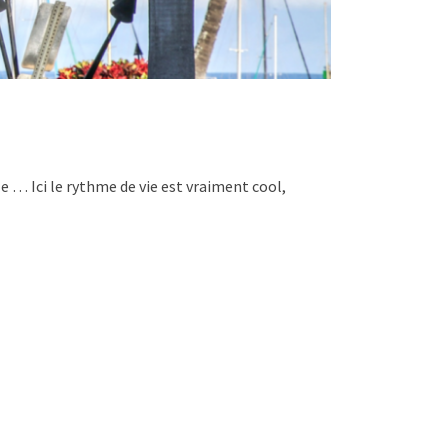
le … Ici le rythme de vie est vraiment cool,