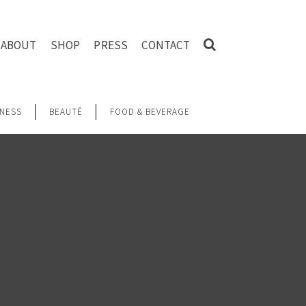
ABOUT
SHOP
PRESS
CONTACT
NESS
BEAUTÉ
FOOD & BEVERAGE