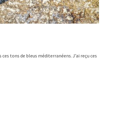
s ces tons de bleus méditerranéens. J’ai reçu ces