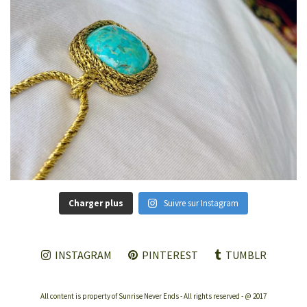
Charger plus
Suivre sur Instagram
INSTAGRAM
PINTEREST
TUMBLR
All content is property of Sunrise Never Ends - All rights reserved - @ 2017