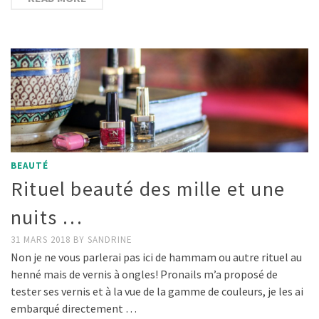
BEAUTÉ
Rituel beauté des mille et une
nuits …
31 MARS 2018
BY
SANDRINE
Non je ne vous parlerai pas ici de hammam ou autre rituel au
henné mais de vernis à ongles! Pronails m’a proposé de
tester ses vernis et à la vue de la gamme de couleurs, je les ai
embarqué directement …