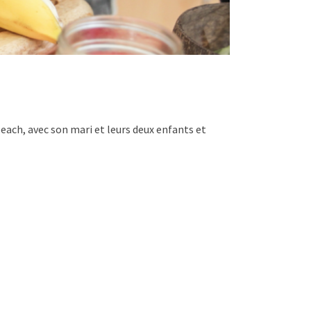
Beach, avec son mari et leurs deux enfants et