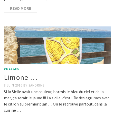
READ MORE
VOYAGES
Limone …
8 JUIN 2016
BY
SANDRINE
Si la Sicile avait une couleur, hormis le bleu du ciel et de la
mer, ça serait le jaune !!! La sicile, c’est l’île des agrumes avec
le citron au premier plan … On le retrouve partout, dans la
cuisine …