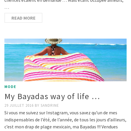
…
READ MORE
MODE
My Bayadas way of life …
29 JUILLET 2016
BY
SANDRINE
Si vous me suivez sur Instagram, vous savez qu’un de mes
indispensables de l’été, de l’année, de tous les jours d’ailleurs,
c’est mon drap de plage mexicain, ma Bayadas !!! Vendues