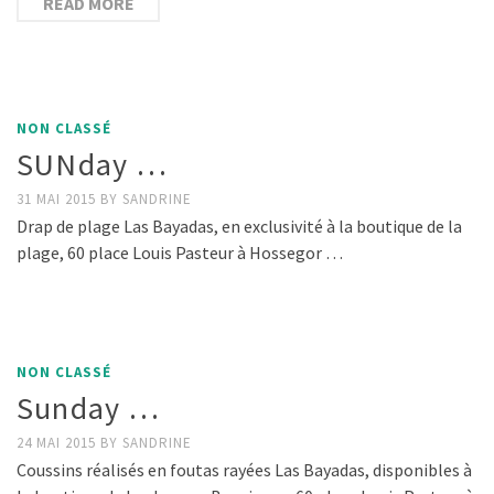
READ MORE
NON CLASSÉ
SUNday …
31 MAI 2015
BY
SANDRINE
Drap de plage Las Bayadas, en exclusivité à la boutique de la
plage, 60 place Louis Pasteur à Hossegor …
NON CLASSÉ
Sunday …
24 MAI 2015
BY
SANDRINE
Coussins réalisés en foutas rayées Las Bayadas, disponibles à