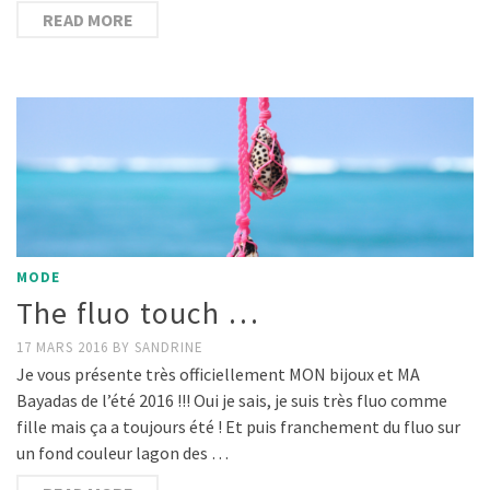
READ MORE
MODE
The fluo touch …
17 MARS 2016
BY
SANDRINE
Je vous présente très officiellement MON bijoux et MA
Bayadas de l’été 2016 !!! Oui je sais, je suis très fluo comme
fille mais ça a toujours été ! Et puis franchement du fluo sur
un fond couleur lagon des …