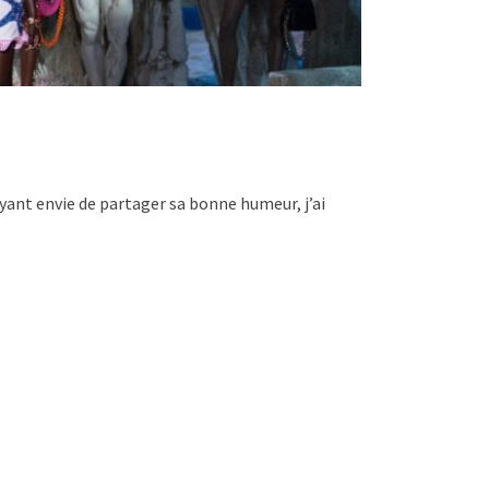
ayant envie de partager sa bonne humeur, j’ai