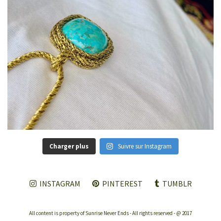
Charger plus
Suivre sur Instagram
INSTAGRAM
PINTEREST
TUMBLR
All content is property of Sunrise Never Ends - All rights reserved - @ 2017