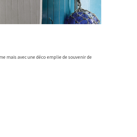
ume mais avec une déco emplie de souvenir de