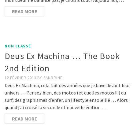
READ MORE
NON CLASSÉ
Deus Ex Machina … The Book
2nd Edition
12 FÉVRIER 2013
BY
SANDRINE
Deus Ex Machina, cela fait des années que je bave devant leur
univers … Pensez bien, des motos (et quelles motos !!!) du
surf, des graphismes d’enfer, un lifestyle ensoleillé … Alors
quand j’ai croisé la seconde et nouvelle édition …
READ MORE