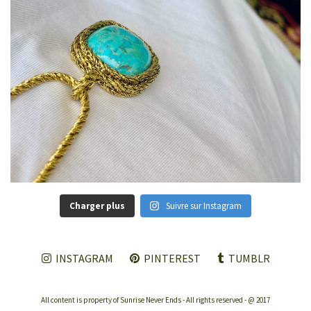
Charger plus
Suivre sur Instagram
INSTAGRAM
PINTEREST
TUMBLR
All content is property of Sunrise Never Ends - All rights reserved - @ 2017