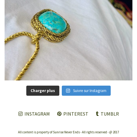
Charger plus
Suivre sur Instagram
INSTAGRAM
PINTEREST
TUMBLR
All content is property of Sunrise Never Ends - All rights reserved - @ 2017