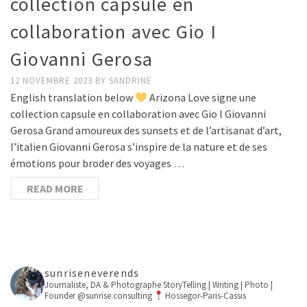
collection capsule en
collaboration avec Gio I
Giovanni Gerosa
12 NOVEMBRE 2023
BY
SANDRINE
English translation below
Arizona Love signe une
collection capsule en collaboration avec Gio I Giovanni
Gerosa Grand amoureux des sunsets et de l’artisanat d’art,
l’italien Giovanni Gerosa s’inspire de la nature et de ses
émotions pour broder des voyages …
READ MORE
sunriseneverends
Journaliste, DA & Photographe
StoryTelling | Writing | Photo |
Founder @sunrise.consulting
Hossegor-Paris-Cassis