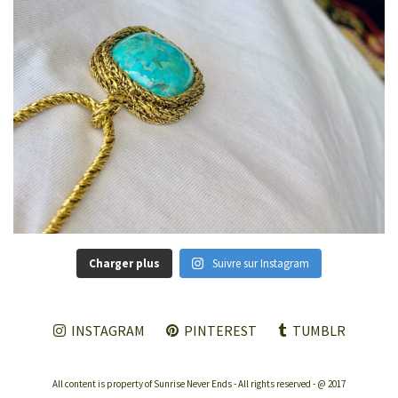
Charger plus
Suivre sur Instagram
INSTAGRAM
PINTEREST
TUMBLR
All content is property of Sunrise Never Ends - All rights reserved - @ 2017