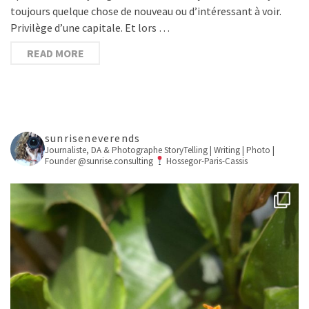
toujours quelque chose de nouveau ou d’intéressant à voir.
Privilège d’une capitale. Et lors …
READ MORE
sunriseneverends
Journaliste, DA & Photographe
StoryTelling | Writing | Photo |
Founder @sunrise.consulting
Hossegor-Paris-Cassis