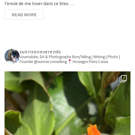
l’envie de me lover dans ce bleu …
READ MORE
sunriseneverends
Journaliste, DA & Photographe
StoryTelling | Writing | Photo |
Founder @sunrise.consulting
Hossegor-Paris-Cassis