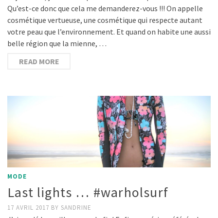
Qu’est-ce donc que cela me demanderez-vous !!! On appelle
cosmétique vertueuse, une cosmétique qui respecte autant
votre peau que l’environnement. Et quand on habite une aussi
belle région que la mienne, …
READ MORE
MODE
Last lights … #warholsurf
17 AVRIL 2017
BY
SANDRINE