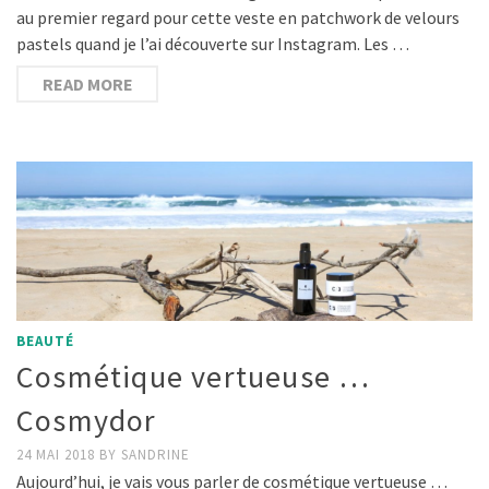
au premier regard pour cette veste en patchwork de velours
pastels quand je l’ai découverte sur Instagram. Les …
READ MORE
BEAUTÉ
Cosmétique vertueuse …
Cosmydor
24 MAI 2018
BY
SANDRINE
Aujourd’hui, je vais vous parler de cosmétique vertueuse …