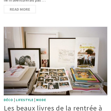
READ MORE
|
|
DÉCO
LIFESTYLE
MODE
Les beaux livres de la rentrée à