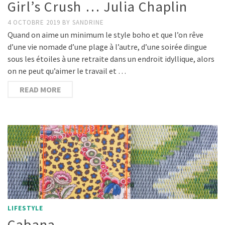
Girl’s Crush … Julia Chaplin
4 OCTOBRE 2019
BY
SANDRINE
Quand on aime un minimum le style boho et que l’on rêve
d’une vie nomade d’une plage à l’autre, d’une soirée dingue
sous les étoiles à une retraite dans un endroit idyllique, alors
on ne peut qu’aimer le travail et …
READ MORE
LIFESTYLE
Cabana …