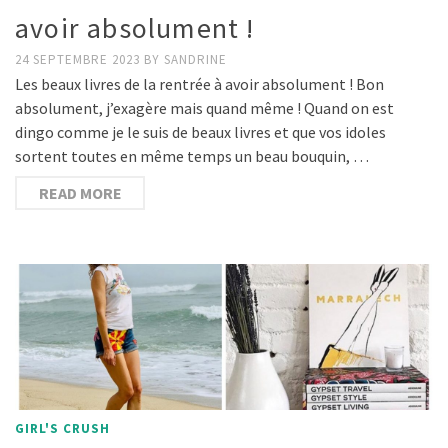
avoir absolument !
24 SEPTEMBRE 2023
BY
SANDRINE
Les beaux livres de la rentrée à avoir absolument ! Bon
absolument, j’exagère mais quand même ! Quand on est
dingo comme je le suis de beaux livres et que vos idoles
sortent toutes en même temps un beau bouquin, …
READ MORE
GIRL'S CRUSH