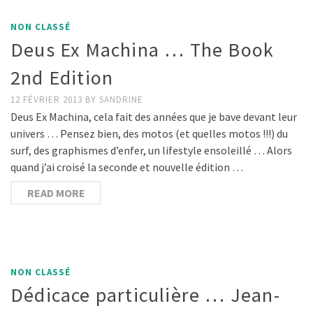
NON CLASSÉ
Deus Ex Machina … The Book
2nd Edition
12 FÉVRIER 2013
BY
SANDRINE
Deus Ex Machina, cela fait des années que je bave devant leur
univers … Pensez bien, des motos (et quelles motos !!!) du
surf, des graphismes d’enfer, un lifestyle ensoleillé … Alors
quand j’ai croisé la seconde et nouvelle édition …
READ MORE
NON CLASSÉ
Dédicace particulière … Jean-