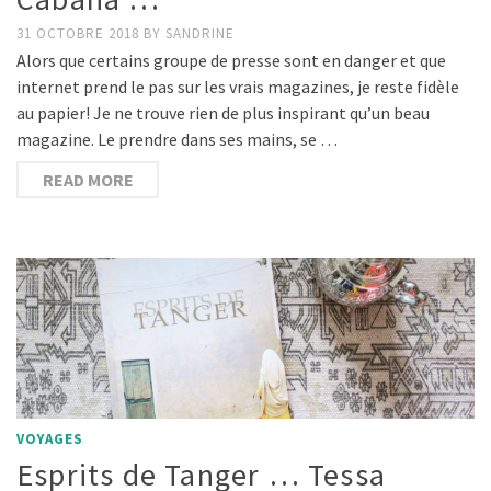
31 OCTOBRE 2018
BY
SANDRINE
Alors que certains groupe de presse sont en danger et que
internet prend le pas sur les vrais magazines, je reste fidèle
au papier! Je ne trouve rien de plus inspirant qu’un beau
magazine. Le prendre dans ses mains, se …
READ MORE
VOYAGES
Esprits de Tanger … Tessa