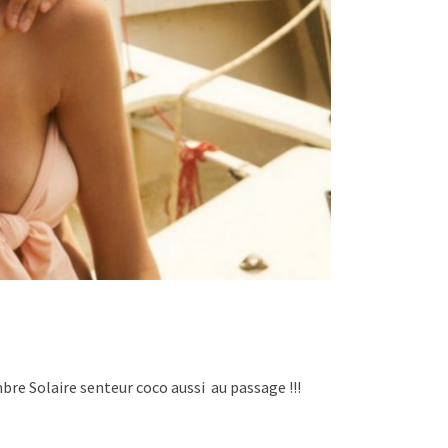
Ambre Solaire senteur coco aussi au passage !!!