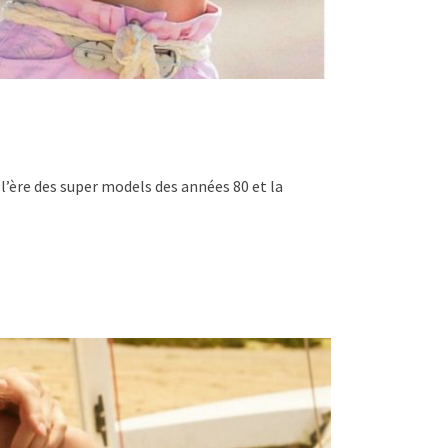
l’ère des super models des années 80 et la