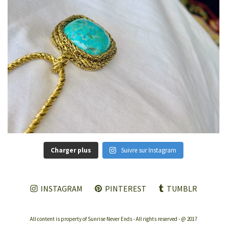
Charger plus
Suivre sur Instagram
INSTAGRAM
PINTEREST
TUMBLR
All content is property of Sunrise Never Ends - All rights reserved - @ 2017