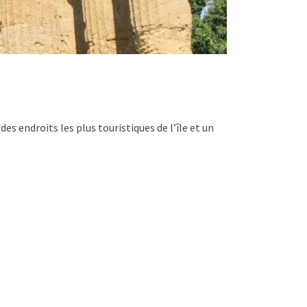
des endroits les plus touristiques de l’île et un