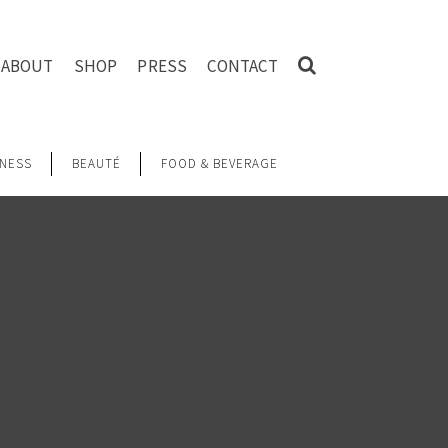
ABOUT
SHOP
PRESS
CONTACT
NESS
BEAUTÉ
FOOD & BEVERAGE