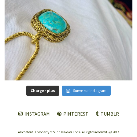
Charger plus
Suivre sur Instagram
INSTAGRAM
PINTEREST
TUMBLR
All content is property of Sunrise Never Ends - All rights reserved - @ 2017