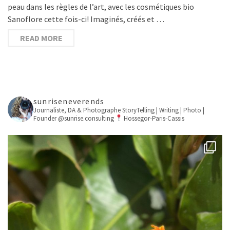
peau dans les règles de l’art, avec les cosmétiques bio
Sanoflore cette fois-ci! Imaginés, créés et …
READ MORE
sunriseneverends
Journaliste, DA & Photographe
StoryTelling | Writing | Photo |
Founder @sunrise.consulting
Hossegor-Paris-Cassis