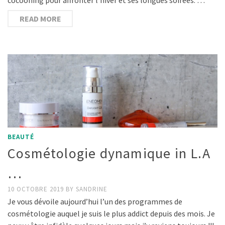
READ MORE
BEAUTÉ
Cosmétologie dynamique in L.A
…
10 OCTOBRE 2019
BY
SANDRINE
Je vous dévoile aujourd’hui l’un des programmes de
cosmétologie auquel je suis le plus addict depuis des mois. Je