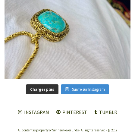
Charger plus
Suivre sur Instagram
INSTAGRAM
PINTEREST
TUMBLR
All content is property of Sunrise Never Ends - All rights reserved - @ 2017