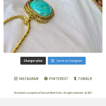
Charger plus
Suivre sur Instagram
INSTAGRAM
PINTEREST
TUMBLR
All content is property of Sunrise Never Ends - All rights reserved - @ 2017