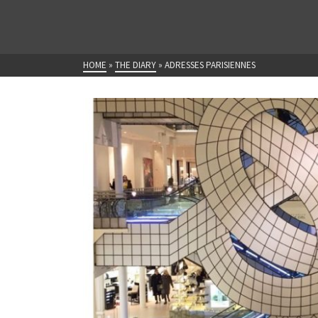
HOME
»
THE DIARY
»
ADRESSES PARISIENNES