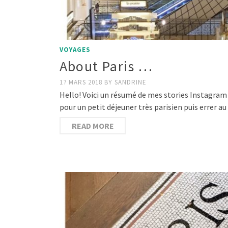
VOYAGES
About Paris …
17 MARS 2018
BY
SANDRINE
Hello! Voici un résumé de mes stories Instagram p
pour un petit déjeuner très parisien puis errer au
READ MORE