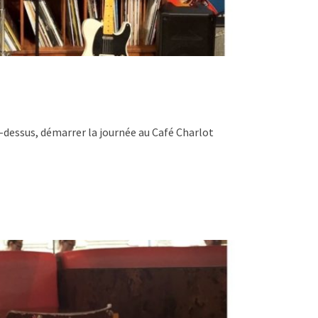
i-dessus, démarrer la journée au Café Charlot