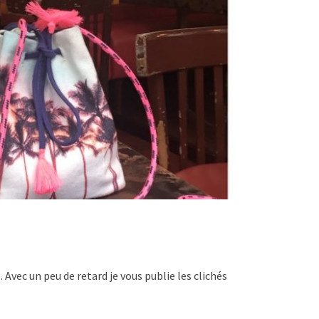
Avec un peu de retard je vous publie les clichés