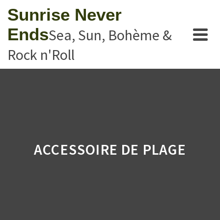
Sunrise Never
Ends
Sea, Sun, Bohème &
Rock n'Roll
ACCESSOIRE DE PLAGE