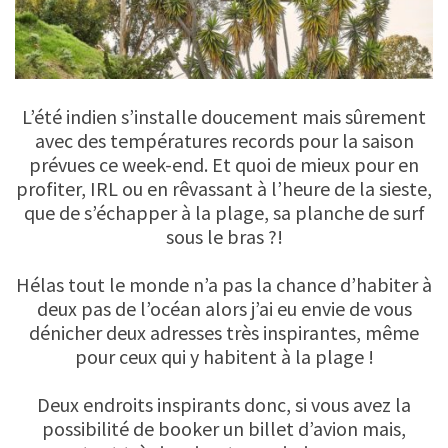
L’été indien s’installe doucement mais sûrement
avec des températures records pour la saison
prévues ce week-end. Et quoi de mieux pour en
profiter, IRL ou en rêvassant à l’heure de la sieste,
que de s’échapper à la plage, sa planche de surf
sous le bras ?!
Hélas tout le monde n’a pas la chance d’habiter à
deux pas de l’océan alors j’ai eu envie de vous
dénicher deux adresses très inspirantes, même
pour ceux qui y habitent à la plage !
Deux endroits inspirants donc, si vous avez la
possibilité de booker un billet d’avion mais,