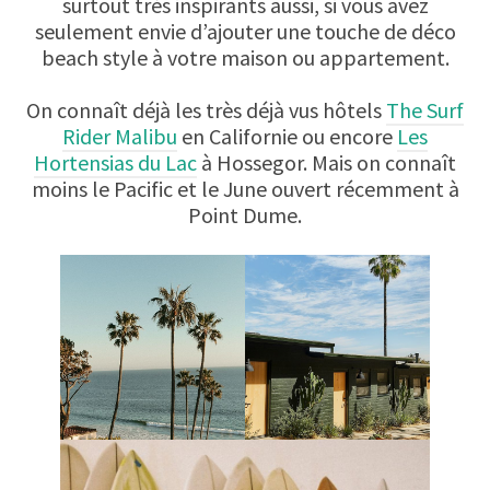
surtout très inspirants aussi, si vous avez
seulement envie d’ajouter une touche de déco
beach style à votre maison ou appartement.
On connaît déjà les très déjà vus hôtels
The Surf
Rider Malibu
en Californie ou encore
Les
Hortensias du Lac
à Hossegor. Mais on connaît
moins le Pacific et le June ouvert récemment à
Point Dume.