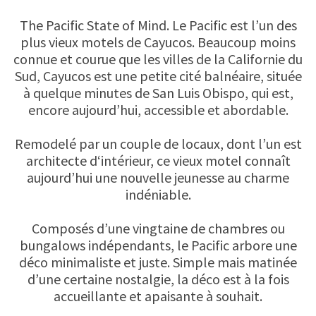
The Pacific State of Mind. Le Pacific est l’un des
plus vieux motels de Cayucos. Beaucoup moins
connue et courue que les villes de la Californie du
Sud, Cayucos est une petite cité balnéaire, située
à quelque minutes de San Luis Obispo, qui est,
encore aujourd’hui, accessible et abordable.
Remodelé par un couple de locaux, dont l’un est
architecte d‘intérieur, ce vieux motel connaît
aujourd’hui une nouvelle jeunesse au charme
indéniable.
Composés d’une vingtaine de chambres ou
bungalows indépendants, le Pacific arbore une
déco minimaliste et juste. Simple mais matinée
d’une certaine nostalgie, la déco est à la fois
accueillante et apaisante à souhait.