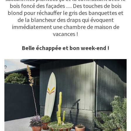
bois foncé des façades … Des touches de bois
blond pour réchauffer le gris des banquettes et
de la blancheur des draps qui évoquent
immédiatement une chambre de maison de
vacances !
Belle échappée et bon week-end !