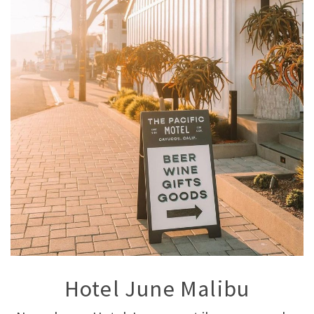
Hotel June Malibu