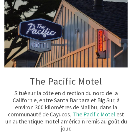
The Pacific Motel
Situé sur la côte en direction du nord de la
Californie, entre Santa Barbara et Big Sur, à
environ 300 kilomètres de Malibu, dans la
communauté de Cayucos,
The Pacific Motel
est
un authentique motel américain remis au goût du
jour.