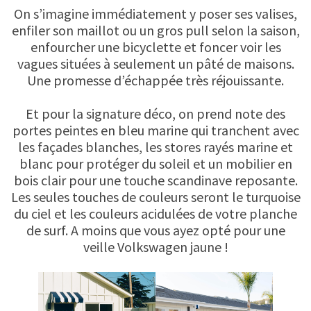
On s’imagine immédiatement y poser ses valises,
enfiler son maillot ou un gros pull selon la saison,
enfourcher une bicyclette et foncer voir les
vagues situées à seulement un pâté de maisons.
Une promesse d’échappée très réjouissante.
Et pour la signature déco, on prend note des
portes peintes en bleu marine qui tranchent avec
les façades blanches, les stores rayés marine et
blanc pour protéger du soleil et un mobilier en
bois clair pour une touche scandinave reposante.
Les seules touches de couleurs seront le turquoise
du ciel et les couleurs acidulées de votre planche
de surf. A moins que vous ayez opté pour une
veille Volkswagen jaune !