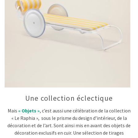
Une collection éclectique
Mais
« Objets »
, c’est aussi une célébration de la collection
« Le Raphia », sous le prisme du design d’intérieur, de la
décoration et de l’art. Sont ainsi mis en avant des objets de
décoration exclusifs en cuir. Une sélection de tirages