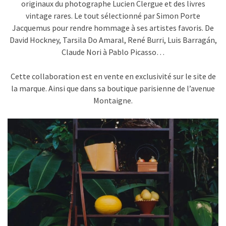
originaux du photographe Lucien Clergue et des livres
vintage rares. Le tout sélectionné par Simon Porte
Jacquemus pour rendre hommage à ses artistes favoris. De
David Hockney, Tarsila Do Amaral, René Burri, Luis Barragán,
Claude Nori à Pablo Picasso…
Cette collaboration est en vente en exclusivité sur le site de
la marque. Ainsi que dans sa boutique parisienne de l’avenue
Montaigne.