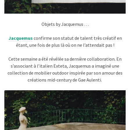
Objets by Jacquemus …
Jacquemus
confirme son statut de talent très créatif en
étant, une fois de plus là où on ne l’attendait pas !
Cette semaine a été révélée sa dernière collaboration. En
s’associant à l’italien Exteta, Jacquemus a imaginé une
collection de mobilier outdoor inspirée par son amour des
créations mid-century de Gae Aulenti.