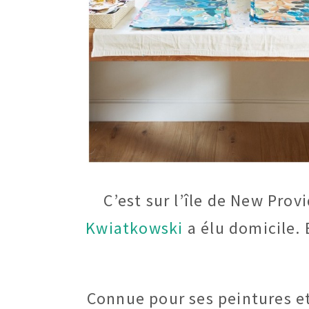
C’est sur l’île de New Prov
Kwiatkowski
a élu domicile. E
Connue pour ses peintures et