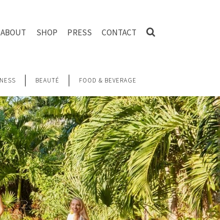
ABOUT
SHOP
PRESS
CONTACT
NESS
BEAUTÉ
FOOD & BEVERAGE