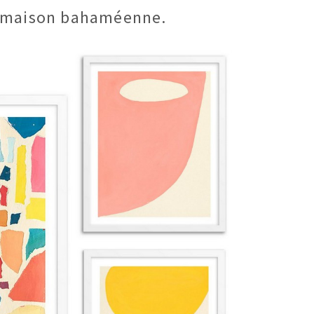
sa maison bahaméenne.