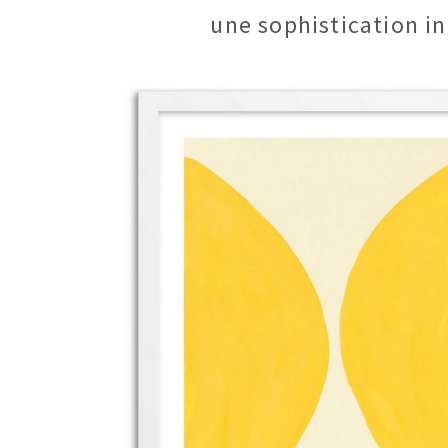
une sophistication i