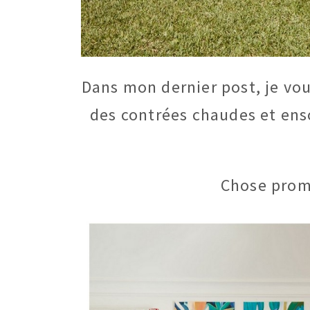
Dans mon dernier post, je vou
des contrées chaudes et ens
Chose promi