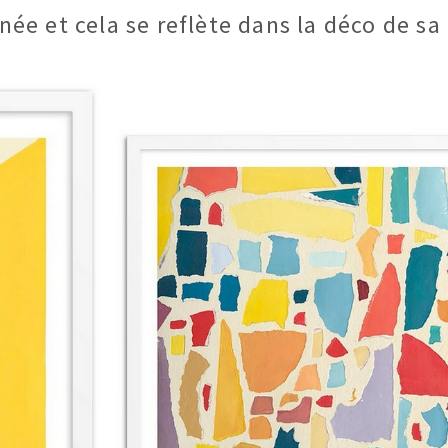
nnée et cela se reflète dans la déco de 