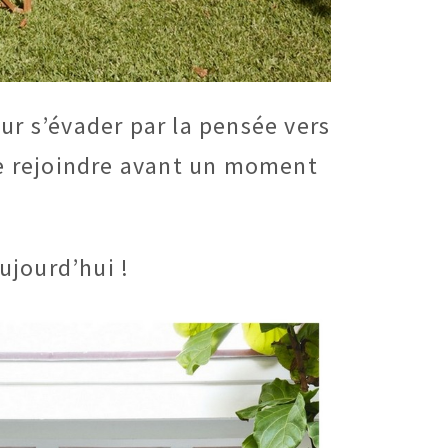
ur s’évader par la pensée vers
de rejoindre avant un moment
ujourd’hui !