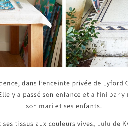
idence, dans l’enceinte privée de Lyford 
lle y a passé son enfance et a fini par y 
son mari et ses enfants.
 ses tissus aux couleurs vives, Lulu de 