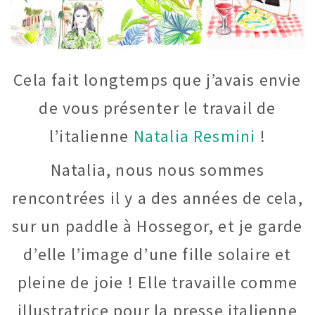
Cela fait longtemps que j’avais envie
de vous présenter le travail de
l’italienne
Natalia Resmini
!
Natalia, nous nous sommes
rencontrées il y a des années de cela,
sur un paddle à Hossegor, et je garde
d’elle l’image d’une fille solaire et
pleine de joie ! Elle travaille comme
illustratrice pour la presse italienne