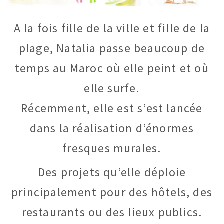
A la fois fille de la ville et fille de la
plage, Natalia passe beaucoup de
temps au Maroc où elle peint et où
elle surfe.
Récemment, elle est s’est lancée
dans la réalisation d’énormes
fresques murales.
Des projets qu’elle déploie
principalement pour des hôtels, des
restaurants ou des lieux publics.