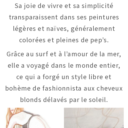
Sa joie de vivre et sa simplicité
transparaissent dans ses peintures
légères et naïves, généralement
colorées et pleines de pep’s.
Grâce au surf et à l’amour de la mer,
elle a voyagé dans le monde entier,
ce qui a forgé un style libre et
bohème de fashionnista aux cheveux
blonds délavés par le soleil.