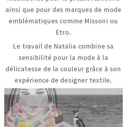
ainsi que pour des marques de mode
emblématiques comme Missoni ou
Etro.
Le travail de Natalia combine sa
sensibilité pour la mode à la
délicatesse de la couleur grâce à son
expérience de designer textile.