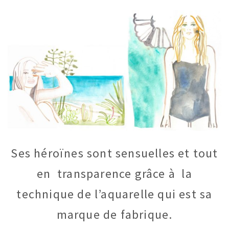
Ses héroïnes sont sensuelles et tout
en transparence grâce à la
technique de l’aquarelle qui est sa
marque de fabrique.