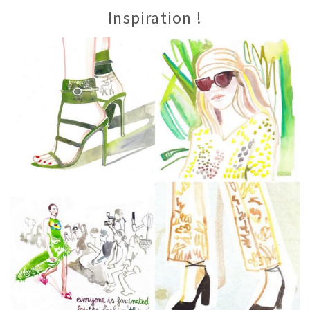
Inspiration !