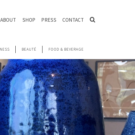
ABOUT
SHOP
PRESS
CONTACT
NESS
BEAUTÉ
FOOD & BEVERAGE