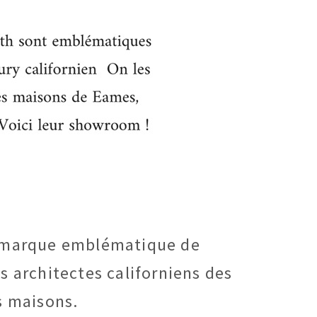
s, marque emblématique de
s architectes californiens des
s maisons.