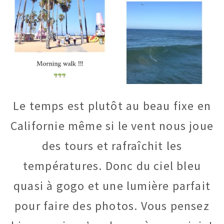
Le temps est plutôt au beau fixe en
Californie même si le vent nous joue
des tours et rafraîchit les
températures. Donc du ciel bleu
quasi à gogo et une lumière parfait
pour faire des photos. Vous pensez