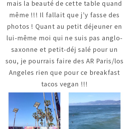
mais la beauté de cette table quand
même !!! Il fallait que j’y fasse des
photos ! Quant au petit déjeuner en
lui-même moi qui ne suis pas anglo-
saxonne et petit-déj salé pour un
sou, je pourrais faire des AR Paris/los
Angeles rien que pour ce breakfast
tacos vegan !!!