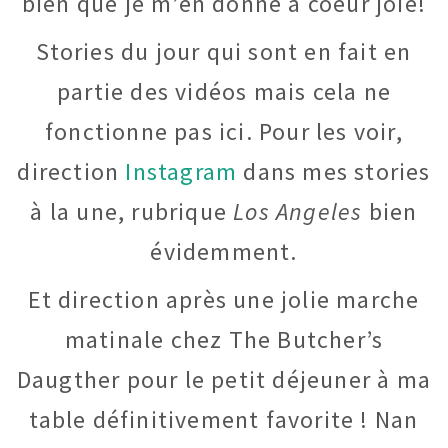
bien que je m’en donne à coeur joie!
Stories du jour qui sont en fait en
partie des vidéos mais cela ne
fonctionne pas ici. Pour les voir,
direction
Instagram
dans mes stories
à la une, rubrique
Los Angeles
bien
évidemment.
Et direction après une jolie marche
matinale chez The Butcher’s
Daugther pour le petit déjeuner à ma
table définitivement favorite ! Nan