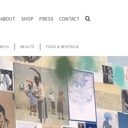
ABOUT
SHOP
PRESS
CONTACT
NESS
BEAUTÉ
FOOD & BEVERAGE