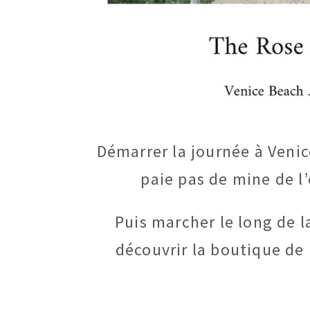
Démarrer la journée à Veni
paie pas de mine de l’
Puis marcher le long de 
découvrir la boutique de 