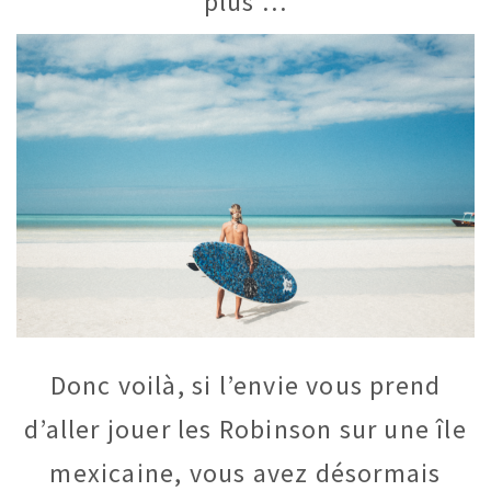
plus …
Donc voilà, si l’envie vous prend
d’aller jouer les Robinson sur une île
mexicaine, vous avez désormais