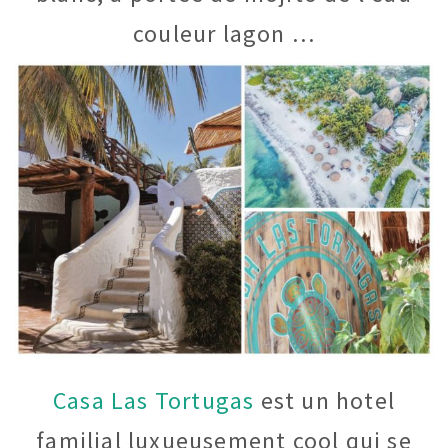
couleur lagon …
Casa Las Tortugas
est un hotel
familial luxueusement cool qui se