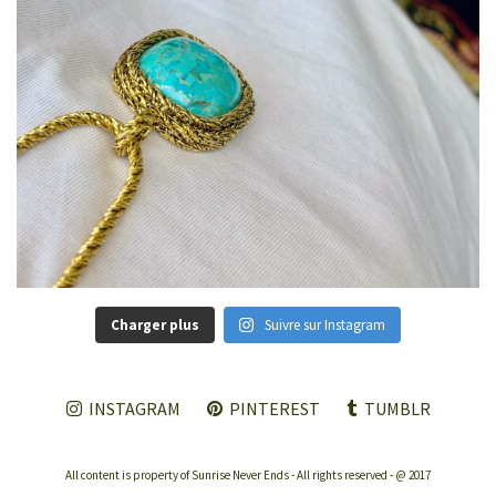
Charger plus
Suivre sur Instagram
INSTAGRAM
PINTEREST
TUMBLR
All content is property of Sunrise Never Ends - All rights reserved - @ 2017