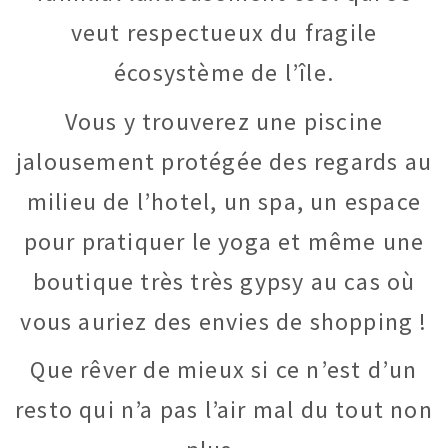
veut respectueux du fragile
écosystème de l’île.
Vous y trouverez une piscine
jalousement protégée des regards au
milieu de l’hotel, un spa, un espace
pour pratiquer le yoga et même une
boutique très très gypsy au cas où
vous auriez des envies de shopping !
Que rêver de mieux si ce n’est d’un
resto qui n’a pas l’air mal du tout non