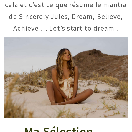
cela et c’est ce que résume le mantra
de Sincerely Jules, Dream, Believe,
Achieve … Let’s start to dream !
Ma Sélection …