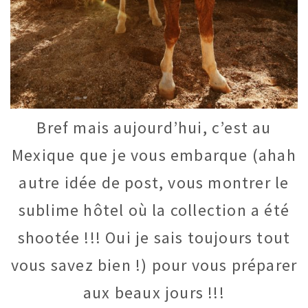
Bref mais aujourd’hui, c’est au
Mexique que je vous embarque (ahah
autre idée de post, vous montrer le
sublime hôtel où la collection a été
shootée !!! Oui je sais toujours tout
vous savez bien !) pour vous préparer
aux beaux jours !!!