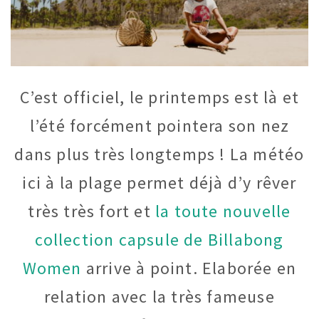
C’est officiel, le printemps est là et
l’été forcément pointera son nez
dans plus très longtemps ! La météo
ici à la plage permet déjà d’y rêver
très très fort et
la toute nouvelle
collection capsule de Billabong
Women
arrive à point. Elaborée en
relation avec la très fameuse