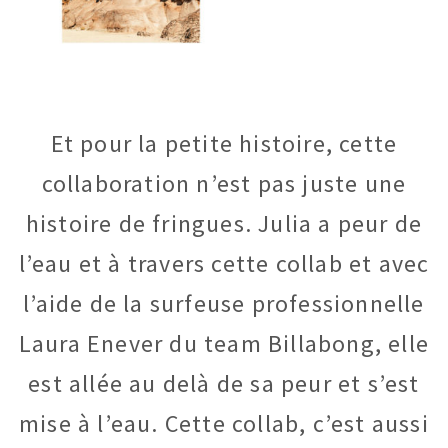
Et pour la petite histoire, cette
collaboration n’est pas juste une
histoire de fringues. Julia a peur de
l’eau et à travers cette collab et avec
l’aide de la surfeuse professionnelle
Laura Enever du team Billabong, elle
est allée au delà de sa peur et s’est
mise à l’eau. Cette collab, c’est aussi