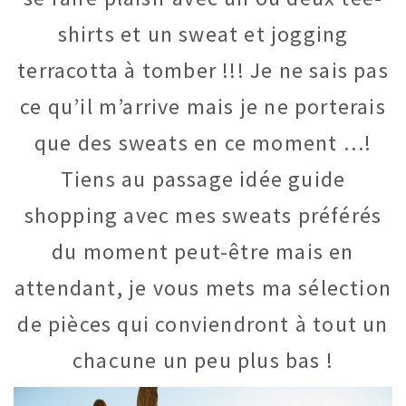
shirts et un sweat et jogging
terracotta à tomber !!! Je ne sais pas
ce qu’il m’arrive mais je ne porterais
que des sweats en ce moment …!
Tiens au passage idée guide
shopping avec mes sweats préférés
du moment peut-être mais en
attendant, je vous mets ma sélection
de pièces qui conviendront à tout un
chacune un peu plus bas !