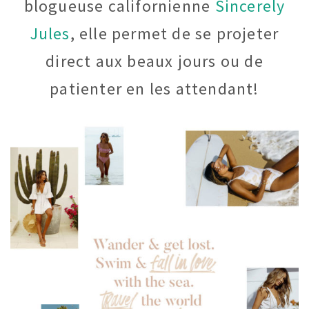
blogueuse californienne
Sincerely
Jules
, elle permet de se projeter
direct aux beaux jours ou de
patienter en les attendant!