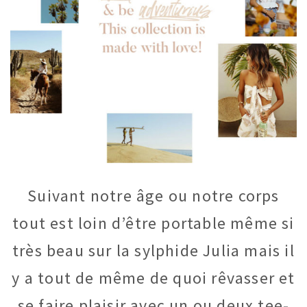
Suivant notre âge ou notre corps
tout est loin d’être portable même si
très beau sur la sylphide Julia mais il
y a tout de même de quoi rêvasser et
se faire plaisir avec un ou deux tee-