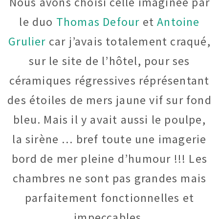
Nous avons choisi celle imaginée par
le duo
Thomas Defour
et
Antoine
Grulier
car j’avais totalement craqué,
sur le site de l’hôtel, pour ses
céramiques régressives réprésentant
des étoiles de mers jaune vif sur fond
bleu. Mais il y avait aussi le poulpe,
la sirène … bref toute une imagerie
bord de mer pleine d’humour !!! Les
chambres ne sont pas grandes mais
parfaitement fonctionnelles et
impeccables.