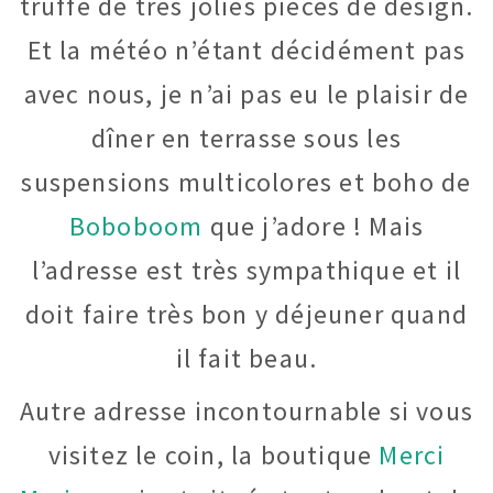
truffé de très jolies pièces de design.
Et la météo n’étant décidément pas
avec nous, je n’ai pas eu le plaisir de
dîner en terrasse sous les
suspensions multicolores et boho de
Boboboom
que j’adore ! Mais
l’adresse est très sympathique et il
doit faire très bon y déjeuner quand
il fait beau.
Autre adresse incontournable si vous
visitez le coin, la boutique
Merci