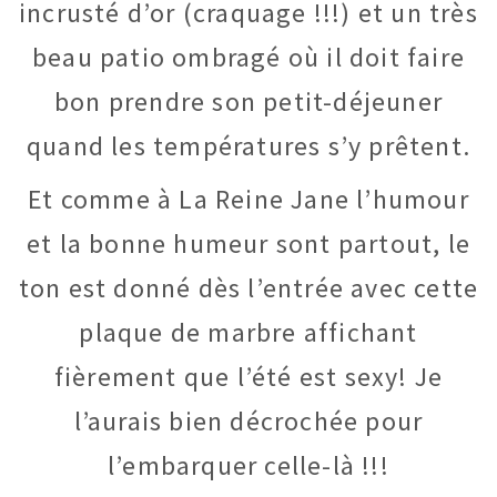
incrusté d’or (craquage !!!) et un très
beau patio ombragé où il doit faire
bon prendre son petit-déjeuner
quand les températures s’y prêtent.
Et comme à La Reine Jane l’humour
et la bonne humeur sont partout, le
ton est donné dès l’entrée avec cette
plaque de marbre affichant
fièrement que l’été est sexy! Je
l’aurais bien décrochée pour
l’embarquer celle-là !!!