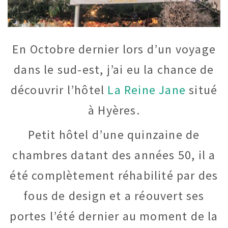
En Octobre dernier lors d’un voyage
dans le sud-est, j’ai eu la chance de
découvrir l’hôtel
La Reine Jane
situé
à Hyères.
Petit hôtel d’une quinzaine de
chambres datant des années 50, il a
été complètement réhabilité par des
fous de design et a réouvert ses
portes l’été dernier au moment de la