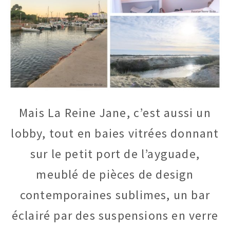
Mais La Reine Jane, c’est aussi un
lobby, tout en baies vitrées donnant
sur le petit port de l’ayguade,
meublé de pièces de design
contemporaines sublimes, un bar
éclairé par des suspensions en verre