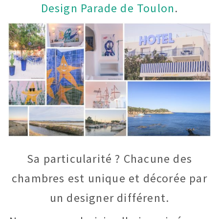
Design Parade de Toulon
.
Sa particularité ? Chacune des
chambres est unique et décorée par
un designer différent.