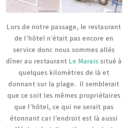
Lors de notre passage, le restaurant
de l’hôtel n’était pas encore en
service donc nous sommes allés
dîner au restaurant
Le Marais
situé à
quelques kilomètres de là et
donnant sur la plage. Il semblerait
que ce soit les mêmes propriétaires
que l’hôtel, ce qui ne serait pas
étonnant car l’endroit est là aussi