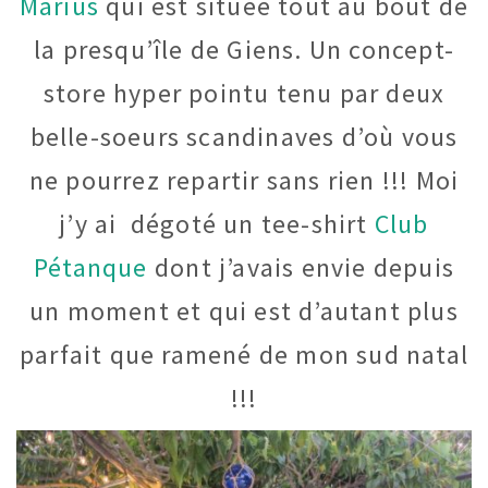
Marius
qui est située tout au bout de
la presqu’île de Giens. Un concept-
store hyper pointu tenu par deux
belle-soeurs scandinaves d’où vous
ne pourrez repartir sans rien !!! Moi
j’y ai dégoté un tee-shirt
Club
Pétanque
dont j’avais envie depuis
un moment et qui est d’autant plus
parfait que ramené de mon sud natal
!!!