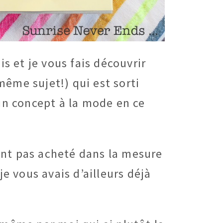
is et je vous fais découvrir
même sujet!) qui est sorti
n concept à la mode en ce
ment pas acheté dans la mesure
e vous avais d’ailleurs déjà