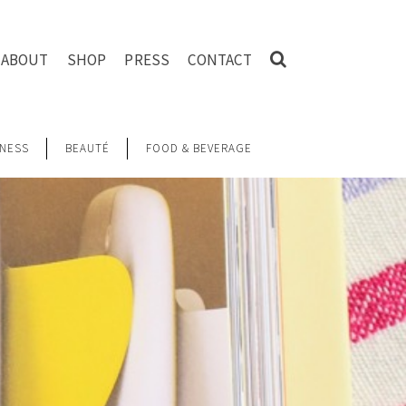
ABOUT
SHOP
PRESS
CONTACT
NESS
BEAUTÉ
FOOD & BEVERAGE