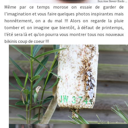
Même par ce temps morose on essaie de garder de
l’imagination et vous faire quelques photos inspirantes mais
honnêtement, on a du mal !!! Alors on regarde la pluie
tomber et on imagine que bientôt, à défaut de printemps,
l’été sera là et qu’on pourra vous montrer tous nos nouveaux
bikinis coup de coeur !!!