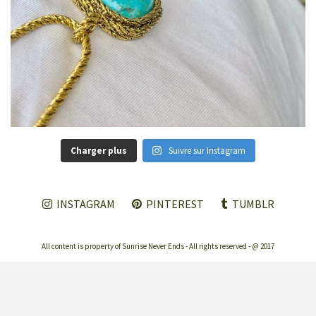
Charger plus
Suivre sur Instagram
INSTAGRAM
PINTEREST
TUMBLR
All content is property of Sunrise Never Ends - All rights reserved - @ 2017