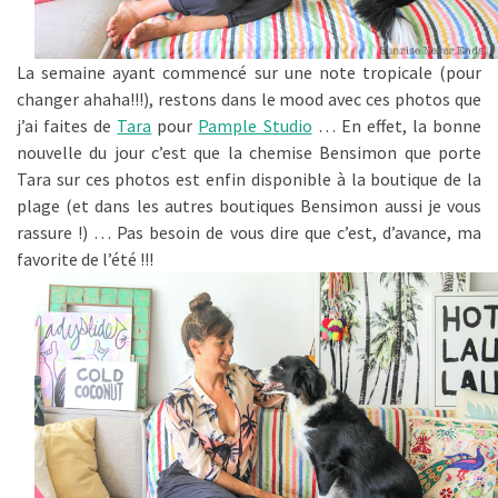
La semaine ayant commencé sur une note tropicale (pour
changer ahaha!!!), restons dans le mood avec ces photos que
j’ai faites de
Tara
pour
Pample Studio
… En effet, la bonne
nouvelle du jour c’est que la chemise Bensimon que porte
Tara sur ces photos est enfin disponible à la boutique de la
plage (et dans les autres boutiques Bensimon aussi je vous
rassure !) … Pas besoin de vous dire que c’est, d’avance, ma
favorite de l’été !!!