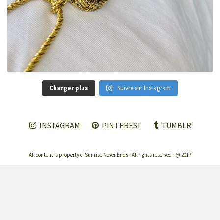
Charger plus
Suivre sur Instagram
INSTAGRAM
PINTEREST
TUMBLR
All content is property of Sunrise Never Ends - All rights reserved - @ 2017